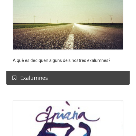
A què es dediquen alguns dels nostres exalumnes?
Exalumnes