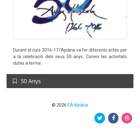
Durant el curs 2016-17 l'Apiària va fer diferents actes per
a la celebració dels seus 50 anys. Coneix les activitats
dutes a terme.
50 Anys
© 2026
EA Apiària