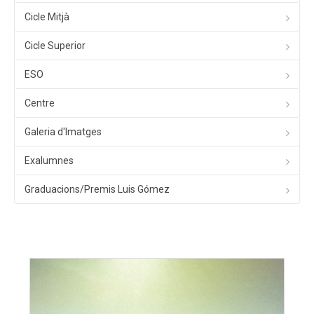
Cicle Mitjà
Cicle Superior
ESO
Centre
Galeria d'Imatges
Exalumnes
Graduacions/Premis Luis Gómez