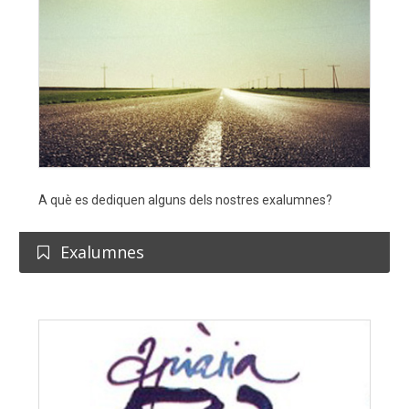
A què es dediquen alguns dels nostres exalumnes?
Exalumnes