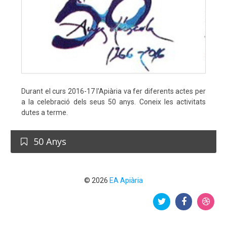
Durant el curs 2016-17 l'Apiària va fer diferents actes per
a la celebració dels seus 50 anys. Coneix les activitats
dutes a terme.
50 Anys
© 2026
EA Apiària