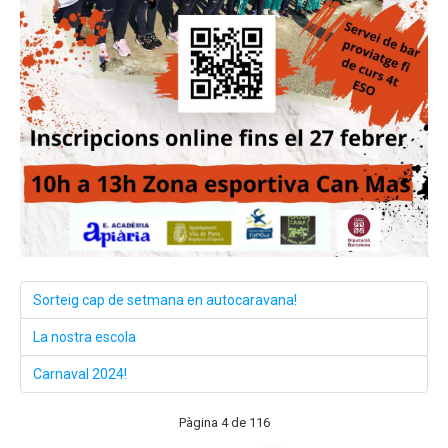
Sorteig cap de setmana en autocaravana!
La nostra escola
Carnaval 2024!
Pàgina 4 de 116