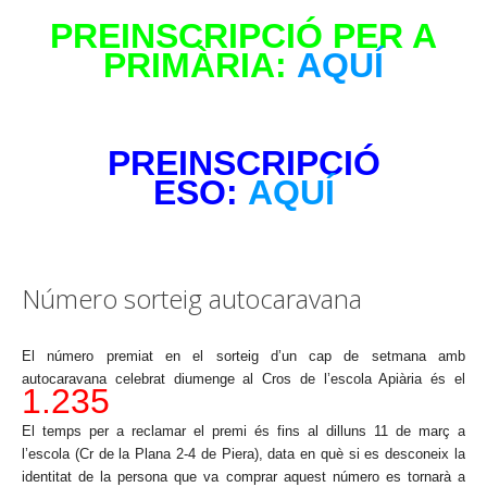
PREINSCRIPCIÓ PER A
PRIMÀRIA:
AQUÍ
PREINSCRIPCIÓ
ESO:
AQUÍ
Número sorteig autocaravana
El número premiat en el sorteig d’un cap de setmana amb
autocaravana celebrat diumenge al Cros de l’escola Apiària és el
1.235
El temps per a reclamar el premi és fins al dilluns 11 de març a
l’escola (Cr de la Plana 2-4 de Piera), data en què si es desconeix la
identitat de la persona que va comprar aquest número es tornarà a