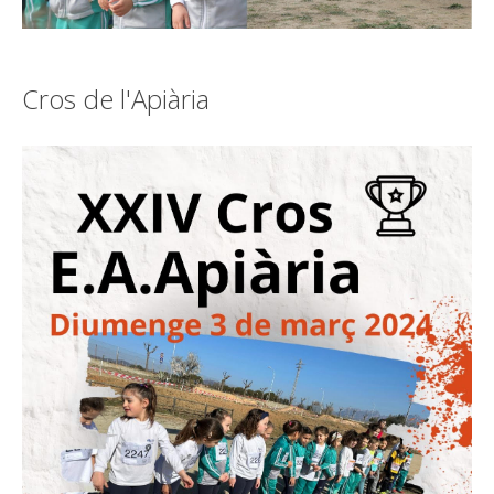
Cros de l'Apiària