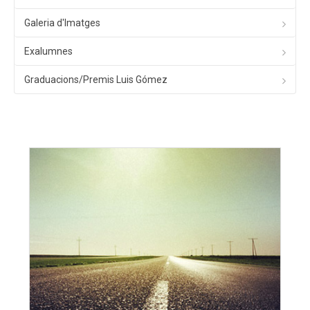
Galeria d'Imatges
Exalumnes
Graduacions/Premis Luis Gómez